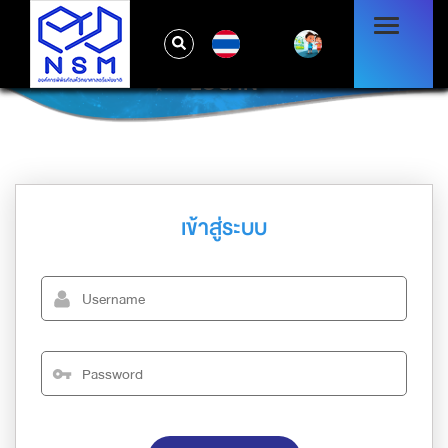
TH
LOG IN
เข้าสู่ระบบ