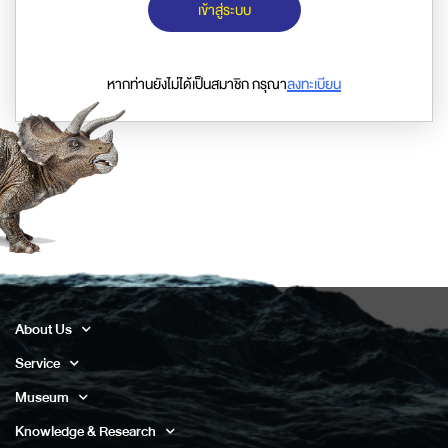
เข้าสู่ระบบ
หากท่านยังไม่ได้เป็นสมาชิก กรุณา
ลงทะเบียน
About Us
Service
Museum
Knowledge & Research