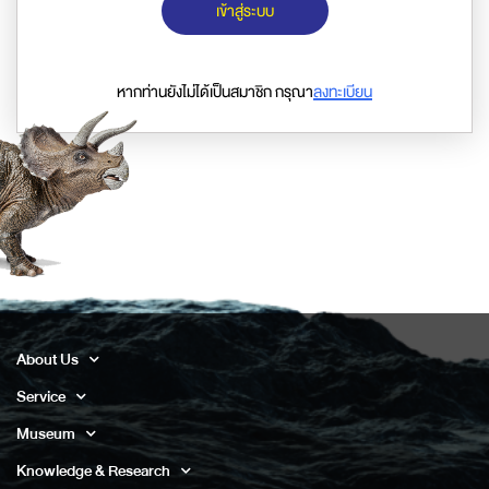
เข้าสู่ระบบ
หากท่านยังไม่ได้เป็นสมาชิก กรุณา
ลงทะเบียน
About Us
Service
Museum
Knowledge & Research