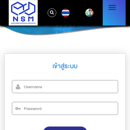
TH
LOG IN
เข้าสู่ระบบ