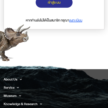
เข้าสู่ระบบ
หากท่านยังไม่ได้เป็นสมาชิก กรุณา
ลงทะเบียน
About Us
Service
Museum
Knowledge & Research