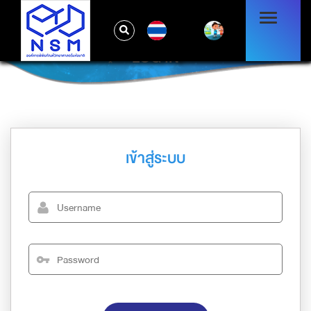
TH
LOG IN
เข้าสู่ระบบ