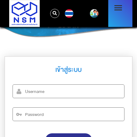
TH
LOG IN
เข้าสู่ระบบ