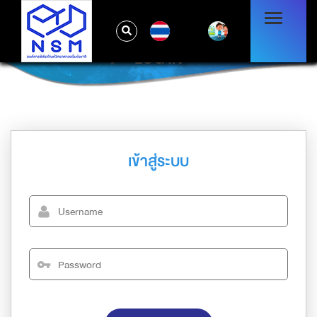
TH
LOG IN
เข้าสู่ระบบ