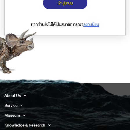
เข้าสู่ระบบ
หากท่านยังไม่ได้เป็นสมาชิก กรุณา
ลงทะเบียน
About Us
Service
Museum
Knowledge & Research