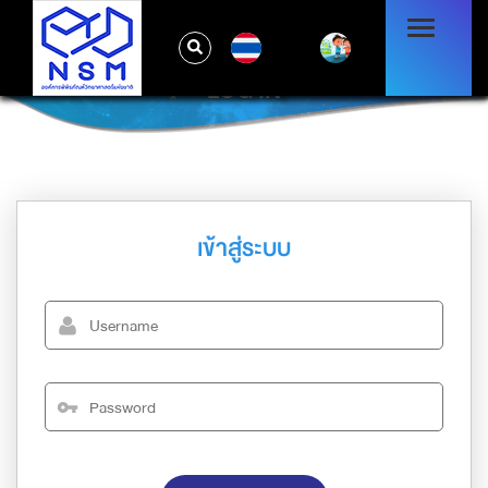
TH
LOG IN
เข้าสู่ระบบ