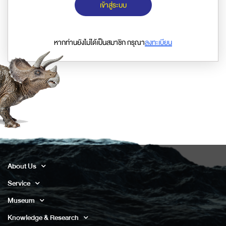
เข้าสู่ระบบ
หากท่านยังไม่ได้เป็นสมาชิก กรุณา
ลงทะเบียน
About Us
Service
Museum
Knowledge & Research