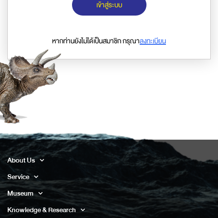
เข้าสู่ระบบ
หากท่านยังไม่ได้เป็นสมาชิก กรุณา
ลงทะเบียน
About Us
Service
Museum
Knowledge & Research