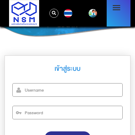
TH
LOG IN
เข้าสู่ระบบ