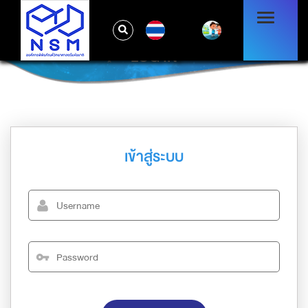
TH
LOG IN
เข้าสู่ระบบ