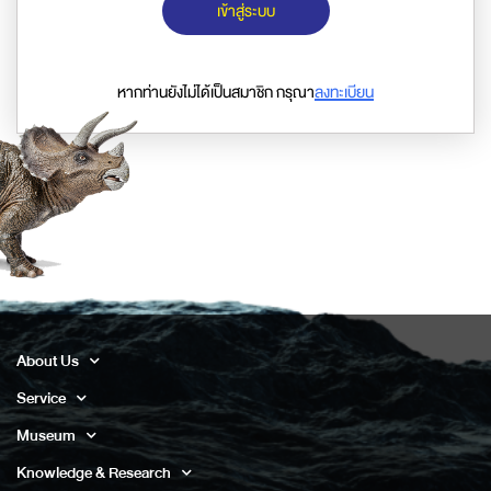
เข้าสู่ระบบ
หากท่านยังไม่ได้เป็นสมาชิก กรุณา
ลงทะเบียน
About Us
Service
Museum
Knowledge & Research