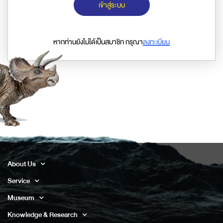
เข้าสู่ระบบ
หากท่านยังไม่ได้เป็นสมาชิก กรุณา
ลงทะเบียน
About Us
Service
Museum
Knowledge & Research