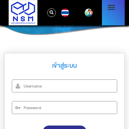
TH
LOG IN
เข้าสู่ระบบ