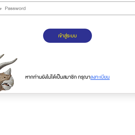
เข้าสู่ระบบ
หากท่านยังไม่ได้เป็นสมาชิก กรุณา
ลงทะเบียน