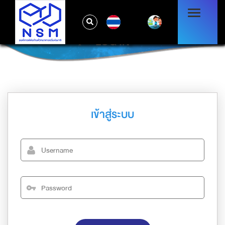
TH
LOG IN
เข้าสู่ระบบ