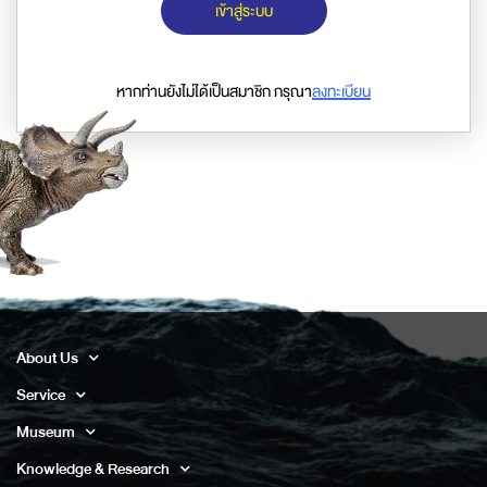
เข้าสู่ระบบ
หากท่านยังไม่ได้เป็นสมาชิก กรุณา
ลงทะเบียน
About Us
Service
Museum
Knowledge & Research