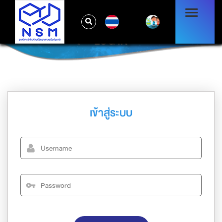
TH
LOG IN
เข้าสู่ระบบ