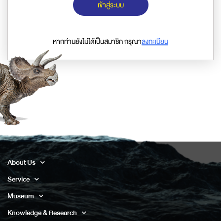
เข้าสู่ระบบ
หากท่านยังไม่ได้เป็นสมาชิก กรุณา
ลงทะเบียน
About Us
Service
Museum
Knowledge & Research