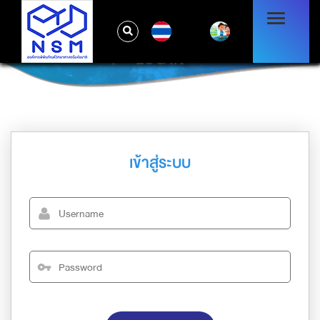
TH
LOG IN
เข้าสู่ระบบ