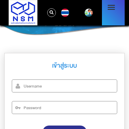
TH
LOG IN
เข้าสู่ระบบ