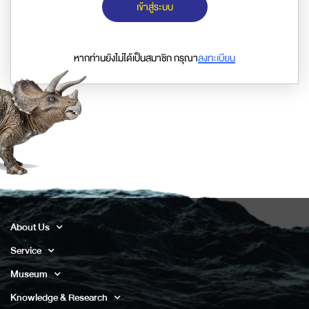
เข้าสู่ระบบ
หากท่านยังไม่ได้เป็นสมาชิก กรุณา
ลงทะเบียน
About Us
Service
Museum
Knowledge & Research