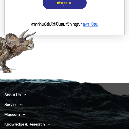
เข้าสู่ระบบ
หากท่านยังไม่ได้เป็นสมาชิก กรุณา
ลงทะเบียน
About Us
Service
Museum
Knowledge & Research