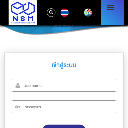
TH
LOG IN
เข้าสู่ระบบ