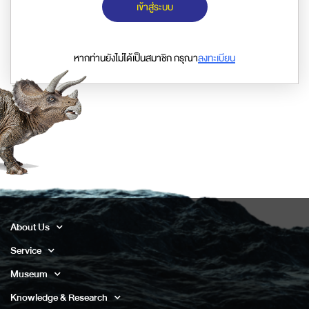
เข้าสู่ระบบ
หากท่านยังไม่ได้เป็นสมาชิก กรุณา
ลงทะเบียน
About Us
Service
Museum
Knowledge & Research