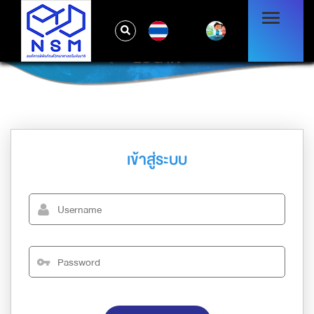
TH
LOG IN
เข้าสู่ระบบ