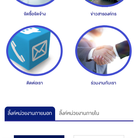
จัดซื้อจัดจ้าง
ข่าวสารองค์กร
ติดต่อเรา
ร่วมงานกับเรา
ลิ้งค์หน่วยงานภายนอก
ลิ้งค์หน่วยงานภายใน