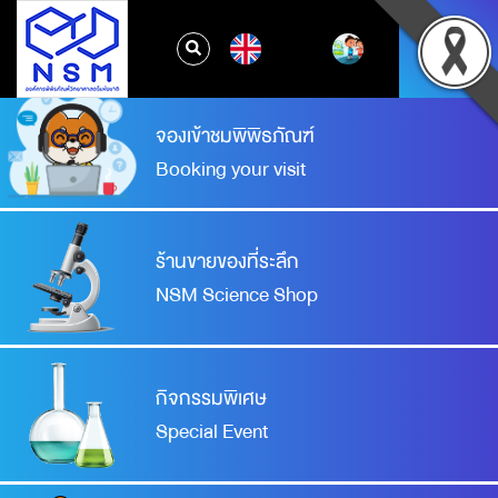
EN
จองเข้าชมพิพิธภัณฑ์
Booking your visit
ร้านขายของที่ระลึก
NSM Science Shop
กิจกรรมพิเศษ
Special Event