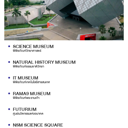
SCIENCE MUSEUM
พิพิธภัณฑ์วิทยาศาสตร์
NATURAL HISTORY MUSEUM
พิพิธภัณฑ์ธรรมชาติวิทยา
IT MUSEUM
พิพิธภัณฑ์เทคโนโลยีสารสนเทศ
RAMA9 MUSEUM
พิพิธภัณฑ์พระรามเก้า
FUTURIUM
ศูนย์นวัตกรรมแห่งอนาคต
NSM SCIENCE SQUARE