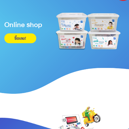
Online shop
ซื้อเลย!