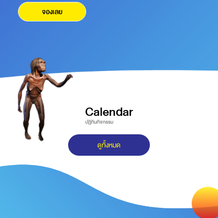
จองเลย
Calendar
ปฏิทินกิจกรรม
ดูทั้งหมด