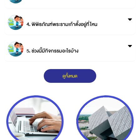
4. พิพิธภัณฑ์พระรามเก้าตั้งอยู่ที่ไหน
5. ช่วงนี้มีกิจกรรมอะไรบ้าง
ดูทั้งหมด