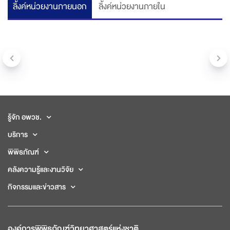
ลิ้งค์หน่วยงานภายนอก
ลิ้งค์หน่วยงานภายใน
รู้จัก อพวช.
บริการ
พิพิธภัณฑ์
คลังความรู้และงานวิจัย
กิจกรรมและข่าวสาร
องค์การพิพิธภัณฑ์วิทยาศาสตร์แห่งชาติ