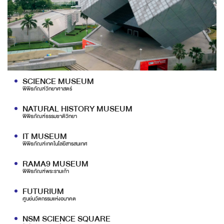
SCIENCE MUSEUM
พิพิธภัณฑ์วิทยาศาสตร์
NATURAL HISTORY MUSEUM
พิพิธภัณฑ์ธรรมชาติวิทยา
IT MUSEUM
พิพิธภัณฑ์เทคโนโลยีสารสนเทศ
RAMA9 MUSEUM
พิพิธภัณฑ์พระรามเก้า
FUTURIUM
ศูนย์นวัตกรรมแห่งอนาคต
NSM SCIENCE SQUARE