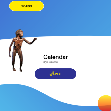
จองเลย
Calendar
ปฏิทินกิจกรรม
ดูทั้งหมด