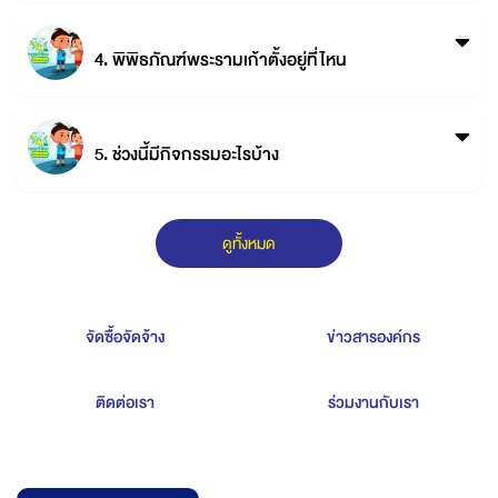
4. พิพิธภัณฑ์พระรามเก้าตั้งอยู่ที่ไหน
5. ช่วงนี้มีกิจกรรมอะไรบ้าง
ดูทั้งหมด
จัดซื้อจัดจ้าง
ข่าวสารองค์กร
ติดต่อเรา
ร่วมงานกับเรา