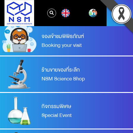
EN
จองเข้าชมพิพิธภัณฑ์
Booking your visit
ร้านขายของที่ระลึก
NSM Science Shop
กิจกรรมพิเศษ
Special Event