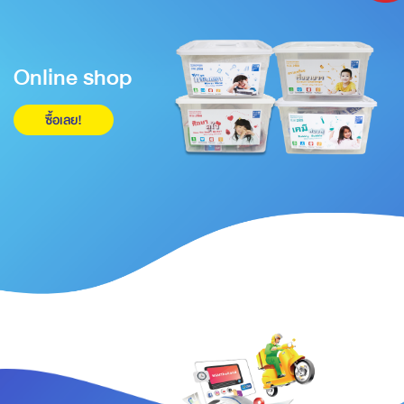
Online shop
ซื้อเลย!