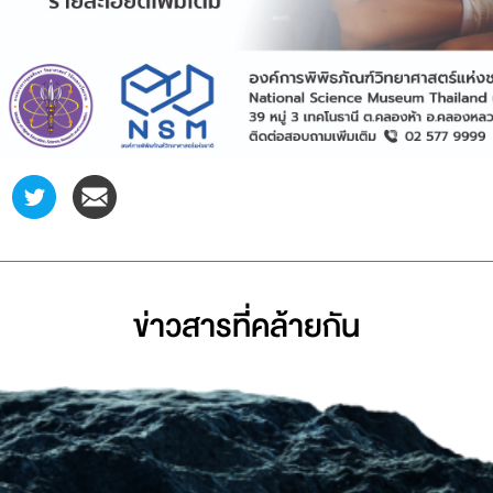
ข่าวสารที่่คล้ายกัน