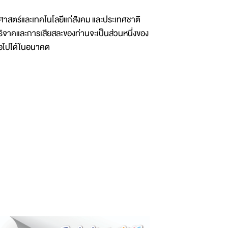
ยาศาสตร์และเทคโนโลยีแก่สังคม และประเทศชาติ
ิจาคและการเสียสละของท่านจะเป็นส่วนหนึ่งของ
ต่อไปได้ในอนาคต