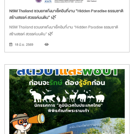
NSM Thailand ชวนยกแก๊งมาเช็คอินที่งาน “Hidden Paradise ธรรมชาติ
สร้างสรรค์ สวรรค์บนดิน” 🌿
NSM Thailand ชวนยกแก๊งมาเช็คอินที่งาน “Hidden Paradise ธรรมชาติ
สร้างสรรค์ สวรรค์บนดิน” 🌿
18 มิ.ย. 2569