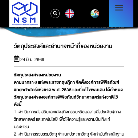
EN
วัตถุประสงค์และอำนาจหน้าที่ของหน่วยงาน
วัตถุประสงค์และอำนาจหน้าที่ของหน่วยงาน
24 มิ.ย. 2569
วัตถุประสงค์ของหน่วยงาน
ตามมาตรา 6 แห่งพระราชกฤษฎีกา จัดตั้งองค์การพิพิธภัณฑ์
วิทยาศาสตร์แห่งชาติ พ.ศ. 2538 และที่แก้ไขเพิ่มเติม ได้กำหนด
วัตถุประสงค์ขององค์การพิพิธภัณฑ์วิทยาศาสตร์แห่งชาติไว้
ดังนี้
1. ดำเนินการส่งเสริมและแสดงกิจกรรมหรือผลงานสิ่งประดิษฐ์ทาง
วิทยาศาสตร์ และเทคโนโลยี เพื่อให้ความรู้และความบันเทิงแก่
ประชาชน
2. ดำเนินการรวบรวมวัตถุ จำแนกประเภทวัตถุ จัดทำบันทึกหลักฐาน