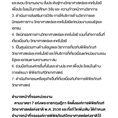
และสงวน รักษาผลงาน สิ่งประดิษฐ์ทางวิทยาศาสตร์และเทคโนโลยี
เพื่อประโยชน์ในการศึกษา วิจัย และ ความก้าวหน้าทางวิชาการ
3. ดำเนินการส่งเสริมการวิจัย การให้บริการด้านวิชาการและ
นิทรรศการทาง วิทยาศาสตร์และเทคโนโลยีแก่หน่วยงานของรัฐและ
เอกชน
4. จัดนิทรรศการทางวิทยาศาสตร์และเทคโนโลยี รวมทั้งกิจการอื่นที่
เกี่ยวเนื่องกับ วิทยาศาสตร์และเทคโนโลยี
5. เป็นศูนย์รวมทางด้านข้อมูลและวิชาการเกี่ยวกับพิพิธภัณฑ์
วิทยาศาสตร์และเทคโนโลยี และให้บริการที่เกี่ยวเนื่องแก่หน่วยงานของ
รัฐและเอกชนตามความเหมาะสม
6. ร่วมมือกับองค์กรอื่นทั้งในและต่างประเทศ เพื่อประโยชน์ในด้าน
การพัฒนา พิพิธภัณฑ์วิทยาศาสตร์
7. ดำเนินกิจกรรมหรือธุรกิจอื่นที่เกี่ยวเนื่องกับกิจการพิพิธภัณฑ์
วิทยาศาสตร์
อำนาจหน้าที่ของหน่วยงาน
ตามมาตรา 7 แห่งพระราชกฤษฎีกา จัดตั้งองค์การพิพิธภัณฑ์
วิทยาศาสตร์แห่งชาติ พ.ศ. 2538 และที่แก้ไขเพิ่มเติม ได้กำหนด
อำนาจหน้าที่ขององค์การพิพิธภัณฑ์วิทยาศาสตร์แห่งชาติไว้