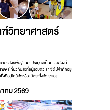
ฑ์วิทยาศาสตร์
ศาสตร์พื้นฐานมาประยุกต์เป็นการแสดงที่
ร์เกี่ยวกับสิ่งที่อยู่รอบตัวเรา ซึ่งไม่จำกัดอยู่
งที่อยู่ใกล้ตัวหรือแม้กระทั่งตัวเราเอง
หาคม 2569