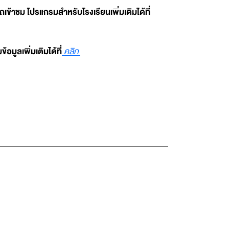
เข้าชม โปรแกรมสำหรับโรงเรียนเพิ่มเติมได้ที่
มูลเพิ่มเติมได้ที่
คลิก