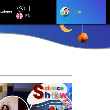
ิดต่อเรา
ติดต่อเรา
Login
Login
EN