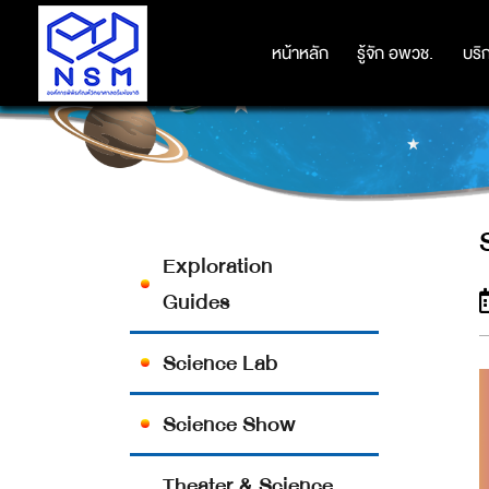
หน้าหลัก
หน้าหลัก
รู้จัก อพวช.
รู้จัก อพวช.
บริ
บริ
Exploration
Guides
Science Lab
Science Show
Theater & Science