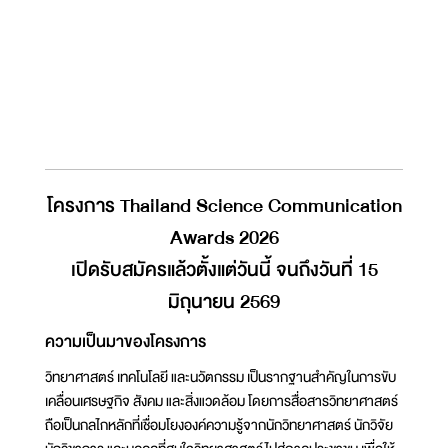
โครงการ Thailand Science Communication
Awards 2026
เปิดรับสมัครแล้วตั้งแต่วันนี้ จนถึงวันที่ 15
มิถุนายน 2569
ความเป็นมาของโครงการ
วิทยาศาสตร์ เทคโนโลยี และนวัตกรรม เป็นรากฐานสำคัญในการขับ
เคลื่อนเศรษฐกิจ สังคม และสิ่งแวดล้อม โดยการสื่อสารวิทยาศาสตร์
ถือเป็นกลไกหลักที่เชื่อมโยงองค์ความรู้จากนักวิทยาศาสตร์ นักวิจัย