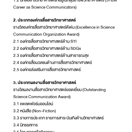
Career as Science Communicators)
2. ประเภทองค์กรสื่อสารวิทยาศาสตร์
รางวัลองค์กรสื่อสารวิทยาศาสตร์ดีเด่น (Excellence in Science
Communication Organization Award)
2.1 องค์กรสื่อสารวิทยาศาสตร์ด้าน STI
2.2 องค์กรสื่อสารวิทยาศาสตร์ด้าน SDGs
2.3 องค์กรสื่อสารวิทยาศาสตร์ด้านสาธารณสุข
2.4 องค์กรสื่อมวลชนด้านการสื่อสารวิทยาศาสตร์
2.5 องค์กรส่งเสริมการสื่อสารวิทยาศาสตร์
3. ประเภทผลงานสื่อสารวิทยาศาสตร์
รางวัลผลงานสื่อสารวิทยาศาสตร์ยอดเยี่ยม (Outstanding
Science Communication Award)
3.1 แพลตฟอร์มออนไลน์
3.2 หนังสือ (Non-Fiction)
3.3 รายการประเภท รายการสาระบันเทิงด้านวิทยาศาสตร์
3.4 นิทรรศการ
3.5 โครงการหรือกิจกรรม