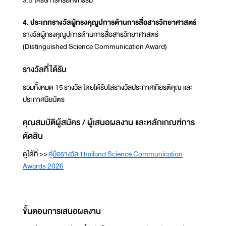
4. ประเภทรางวัลผู้ทรงคุณูปการด้านการสื่อสารวิทยาศาสตร์
รางวัลผู้ทรงคุณูปการด้านการสื่อสารวิทยาศาสตร์
(Distinguished Science Communication Award)
รางวัลที่ได้รับ
รวมทั้งหมด 15 รางวัล โดยได้รับโล่รางวัลประกาศเกียรติคุณ และ
ประกาศนียบัตร
คุณสมบัติผู้สมัคร / ผู้เสนอผลงาน และหลักเกณฑ์การ
ตัดสิน
ดูได้ที่ >>
คู่มือรางวัล Thailand Science Communication
Awards 2026
ขั้นตอนการเสนอผลงาน