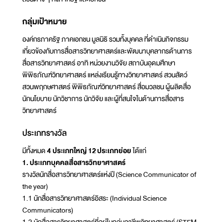
กลุ่มเป้าหมาย
องค์กรภาครัฐ ภาคเอกชน มูลนิธิ รวมทั้งบุคคล ที่ดำเนินกิจกรรม
เกี่ยวข้องกับการสื่อสารวิทยาศาสตร์และพัฒนาบุคลากรด้านการ
สื่อสารวิทยาศาสตร์ อาทิ หน่วยงานวิจัย สถาบันอุดมศึกษา
พิพิธภัณฑ์วิทยาศาสตร์ แหล่งเรียนรู้ทางวิทยาศาสตร์ สวนสัตว์
สวนพฤกษศาสตร์ พิพิธภัณฑ์วิทยาศาสตร์ สื่อมวลชน ผู้ผลิตสื่อ
นักนโยบาย นักวิชาการ นักวิจัย และผู้ที่สนใจในด้านการสื่อสาร
วิทยาศาสตร์
ประเภทรางวัล
มีทั้งหมด
4 ประเภทใหญ่ 12 ประเภทย่อย
ได้แก่
1. ประเภทบุคคลสื่อสารวิทยาศาสตร์
รางวัลนักสื่อสารวิทยาศาสตร์แห่งปี (Science Communicator of
the year)
1.1 นักสื่อสารวิทยาศาสตร์อิสระ (Individual Science
Communicators)
1.2 นักสื่อสารวิทยาศาสตร์ที่อยู่ในกลุ่มอาชีพวิทยาศาสตร์ (STEM