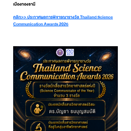
เมืองทองธานี
คลิก>> ประกาศผลการพิจารณารางวัล Thailand Science
Communication Awards 2026