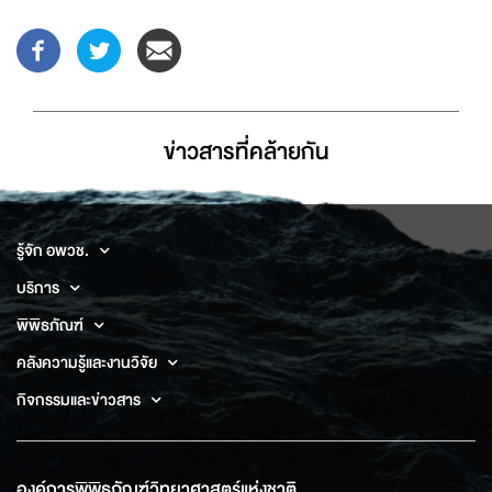
ข่าวสารที่่คล้ายกัน
รู้จัก อพวช.
บริการ
พิพิธภัณฑ์
คลังความรู้และงานวิจัย
กิจกรรมและข่าวสาร
องค์การพิพิธภัณฑ์วิทยาศาสตร์แห่งชาติ