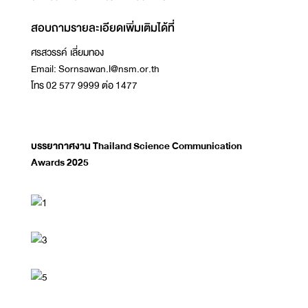
สอบถามรายละเอียดเพิ่มเติมได้ที่
ศรสวรรค์ เลี่ยมทอง
Email: Sornsawan.l@nsm.or.th
โทร 02 577 9999 ต่อ 1477
บรรยากาศงาน Thailand Science Communication
Awards 2025