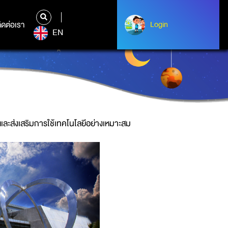
ิดต่อเรา
ติดต่อเรา
Login
Login
EN
ลยีสารสนเทศ
ละส่งเสริมการใช้เทคโนโลยีอย่างเหมาะสม