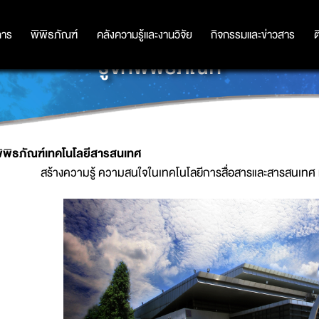
การ
การ
พิพิธภัณฑ์
พิพิธภัณฑ์
คลังความรู้และงานวิจัย
คลังความรู้และงานวิจัย
กิจกรรมและข่าวสาร
กิจกรรมและข่าวสาร
ต
รู้จักพิพิธภัณฑ์
พิพิธภัณฑ์เทคโนโ
สร้างความรู้ ความสนใจในเทคโนโลยีการสื่อสารและสารสนเทศ แ