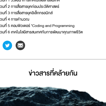
่วนที่ 1 วิวัฒนาการเทคโนโลยีสารสนเทศ
่วนที่ 2 การสื่อสารยุคก่อนประวัติศาสตร์
่วนที่ 3 การสื่อสารยุคอิเล็กทรอนิกส์
่วนที่ 4 การคำนวณ
่วนที่ 5 คอมพิวเตอร์ *Coding and Programming
่วนที่ 6 เทคโนโลยีสารสนเทศกับการพัฒนาคุณภาพชีวิต
ข่าวสารที่่คล้ายกัน