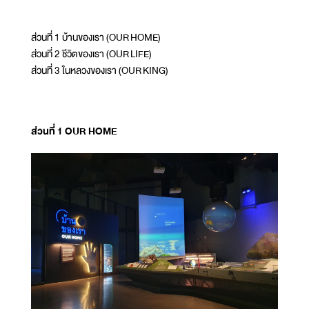
ส่วนที่ 1 บ้านของเรา (OUR HOME)
ส่วนที่ 2 ชีวิตของเรา (OUR LIFE)
ส่วนที่ 3 ในหลวงของเรา (OUR KING)
ส่วนที่ 1 OUR HOME