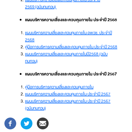
2569 (ฉบับทบทวน)
แผนบริหารความเสี่ยงและควบคุมภายใน ประจำปี 2568
แผนบริหารความเสี่ยงและควบคุมภายใน อพวช. ประจำปี
2568
คู่มือการบริหารความเสี่ยงและควบคุมภายใน ประจำปี 2568
แผนบริหารความเสี่ยงและควบคุมภายในปี2568 (ฉบับ
ทบทวน)
แผนบริหารความเสี่ยงและควบคุมภายใน ประจำปี 2567
คู่มือการบริหารความเสี่ยงและควบคุมภายใน
แผนบริหารความเสี่ยงและควบคุมภายใน ประจำปี 2567
แผนบริหารความเสี่ยงและควบคุมภายใน ประจำปี 2567
(ฉบับทบทวน)