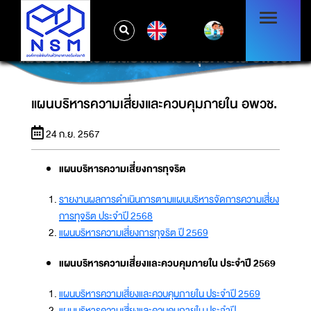
EN
แผนบริหารความเสี่ยงและควบคุมภายใน อพวช.
แผนบริหารความเสี่ยงและควบคุมภายใน อพวช.
24 ก.ย. 2567
แผนบริหารความเสี่ยงการทุจริต
รายงานผลการดำเนินการตามแผนบริหารจัดการความเสี่ยง
การทุจริต ประจำปี 2568
แผนบริหารความเสี่ยงการทุจริต ปี 2569
แผนบริหารความเสี่ยงและควบคุมภายใน ประจำปี 2569
แผนบริหารความเสี่ยงและควบคุมภายใน ประจำปี 2569
แผนบริหารความเสี่ยงและควบคุมภายใน ประจำปี