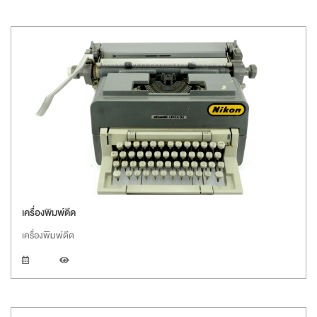
เครื่องพิมพ์ดีด
เครื่องพิมพ์ดีด