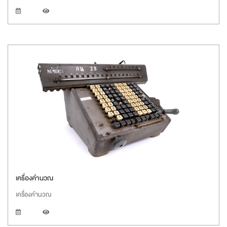
เครื่องคำนวณ
เครื่องคำนวณ