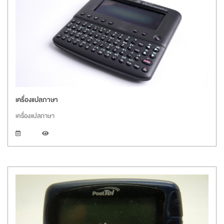
เครื่องแปลภาษา
เครื่องแปลภาษา