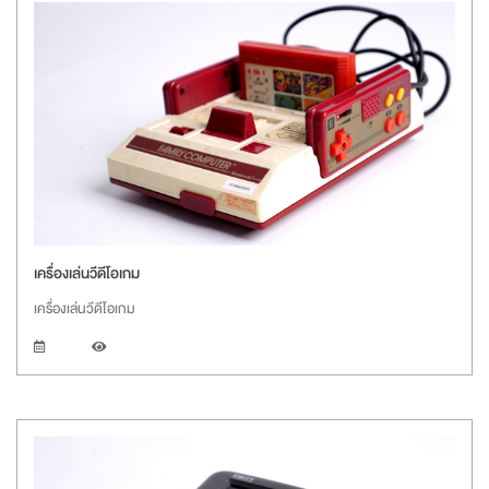
เครื่องเล่นวีดีโอเกม
เครื่องเล่นวีดีโอเกม