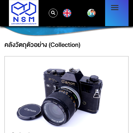
EN
COLLECTION
คลังวัตถุตัวอย่าง (Collection)