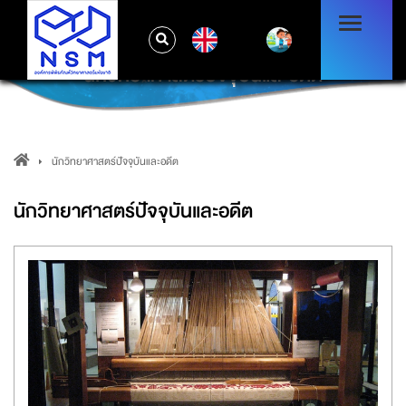
EN
นักวิทยาศาสตร์ปัจจุบันและอดีต
นักวิทยาศาสตร์ปัจจุบันและอดีต
นักวิทยาศาสตร์ปัจจุบันและอดีต