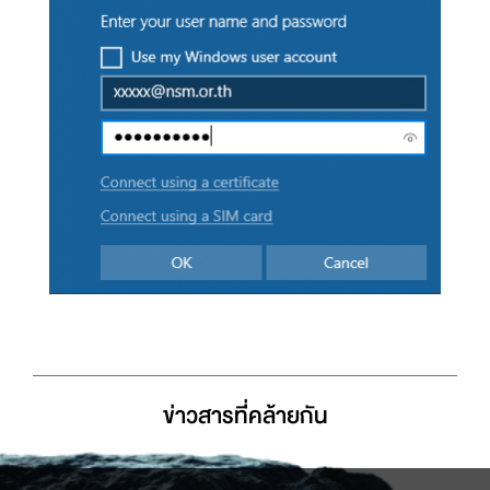
ข่าวสารที่่คล้ายกัน