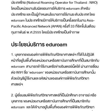
ประเทศไทย (National Roaming Operator for Thailand : NRO)
โดยเป็นหน่วยงานรับผิดชอบการให้บริการ eduroam สำหรับ
ประเทศไทย และเป็นผู้กำหนดนโยบายการใช้งานระดับประเทศ โดย
eduroam ในประเทศไทยมีการให้บริการเป็นครั้งแรกในงาน Asia-
Pacific Advanced Network (APAN) ครั้งที่ 33 ที่จัดขึ้นในเดือน
กุมภาพันธ์ พ.ศ.2555 โดยมีประเทศไทยเป็นเจ้าภาพ
ประโยชน์บริการ eduroam
1. บุคลากรขององค์การพิพิธภัณฑ์วิทยาศาสตร์ฯ ที่ได้ไปปฏิบัติ
หน้าที่อยู่ในพื้นที่ของหน่วยงานหรือสถาบันการศึกษาที่เป็นสมาชิกกับ
eduroam สามารถเข้าใช้งานเครือข่ายอินเตอร์เน็ตได้ ผ่านการเชื่อม
ต่อ WIFI ชื่อ ‘eduroam’ ของหน่วยงานหรือสถาบันการศึกษานั้น
ด้วยบัญชีผู้ใช้งานและรหัสผ่านขององค์การพิพิธภัณฑ์วิทยา
ศาสตร์ฯ
2. ผู้เยี่ยมชมพิพิธภัณฑ์วิทยาศาสตร์ที่เป็นนักศึกษา อาจารย์ หรือ
บุคลากร ของหน่วยงานหรือสถาบันการศึกษาที่เป็นสมาชิกกับ
eduroam และได้เข้ามาอยู่ในพื้นที่ขององค์การพิพิธภัณฑ์วิทยา