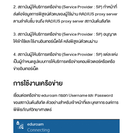
2. สถาบันผู้ให้บริการเครือข่าย (Service Provider : SP) ทำหน้าที่
ส่งต้อข้อมูลการพิสูจน์ตัวตนของผู้ใช้ผ่าน RADIUS proxy server
ตามลำดับชั้น จนถึง RADIUS proxy server สถาบันต้นสังกัด
3. สถาบันผู้ให้บริการเครือข่าย (Service Provider : SP) อนุญาต
ให้เข้าใช้และใช้งานอินเทอร์เน็ตได้ หลังพิสูจน์ตัวตนผ่าน
4. สถาบันผู้ให้บริการเครือข่าย (Service Provider : SP) แต่ละแห่ง
เป็นผู้กำหนดรูปแบบการให้บริการเครือข่ายคอมพิวเตอร์หรือเครือ
ข่ายอินเทอร์เน็ต
การใช้งานเครือข่าย
เชื่อมต่อเครือข่าย eduroam กรอก Username และ Password
ของสถาบันต้นสังกัด ตัวอย่างสำหรับเจ้าหน้าที่และบุคลากร องค์การ
พิพิธภัณฑ์วิทยาศาสตร์