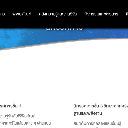
การ
การ
พิพิธภัณฑ์
พิพิธภัณฑ์
คลังความรู้และงานวิจัย
คลังความรู้และงานวิจัย
กิจกรรมและข่าวสาร
กิจกรรมและข่าวสาร
ต
นิทรรศการ
รศการชั้น 1
นิทรรศการชั้น 3 วิทยาศาสตร์พ
ฐานและพลังงาน
ามรู้จักกับพิพิธภัณฑ์
าศาสตร์ในแง่มุมต่าง ๆ ผ่านแบบ
สนุกกับการทดลองและเรียนรู้