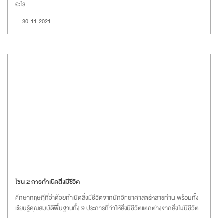
อะไร
30-11-2021
โซน 2 การกำเนิดสิ่งมีชีวิต
ศึกษาทฤษฎีที่ว่าด้วยกำเนิดสิ่งมีชีวิตจากนักวิทยาศาสตร์หลายท่าน พร้อมทั้ง
เรียนรู้คุณสมบัติพื้นฐานทั้ง 9 ประการที่ทำให้สิ่งมีชีวิตแตกต่างจากสิ่งไม่มีชีวิต