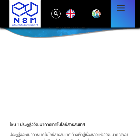
EN
นิทรรศการ
โซน 1 ประตูสู่วิวัฒนาการเทคโนโลยีสารสนเทศ
ประตูสู่วิวัฒนาการเทคโนโลยีสารสนเทศ ก้าวเข้าสู่เรื่องราวแห่งวิวัฒนาการของ