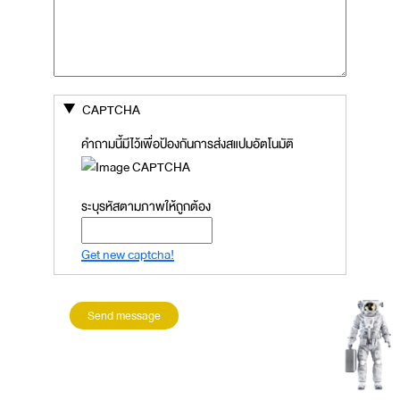
CAPTCHA
คำถามนี้มีไว้เพื่อป้องกันการส่งสแปมอัตโนมัติ
ระบุรหัสตามภาพให้ถูกต้อง
Get new captcha!