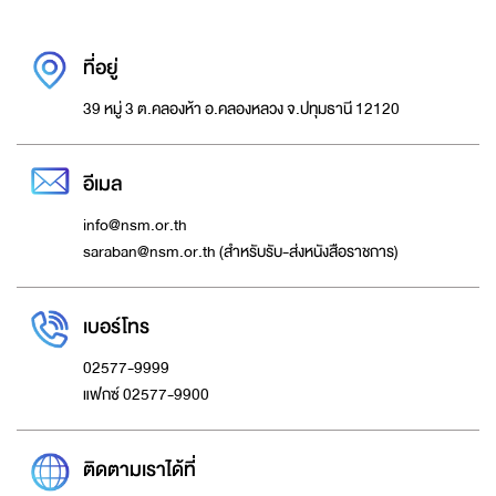
ที่อยู่่
39 หมู่ 3 ต.คลองห้า อ.คลองหลวง จ.ปทุมธานี 12120
อีเมล
info@nsm.or.th
saraban@nsm.or.th (สำหรับรับ-ส่งหนังสือราชการ)
เบอร์โทร
02577-9999
แฟกซ์ 02577-9900
ติดตามเราได้ที่