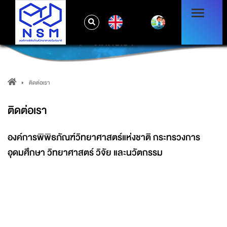
EN
ติดต่อเรา
ติดต่อเรา
ติดต่อเรา
องค์การพิพิธภัณฑ์วิทยาศาสตร์แห่งชาติ กระทรวงการ
อุดมศึกษา วิทยาศาสตร์ วิจัย และนวัตกรรม