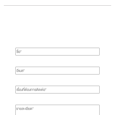
แบบฟอร์มส่งเรื่องติดต่อ