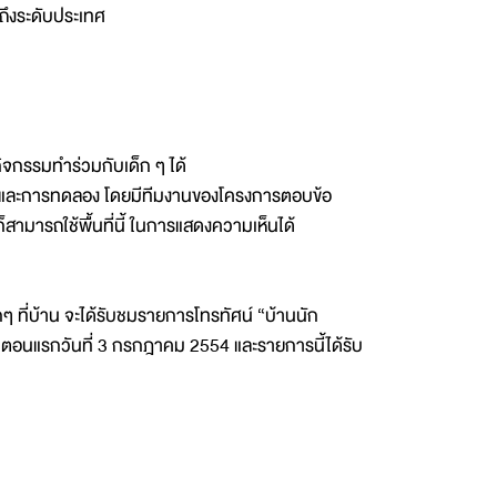
ถึงระดับประเทศ
ิจกรรมทำร่วมกับเด็ก ๆ ได้
อนและการทดลอง โดยมีทีมงานของโครงการตอบข้อ
สามารถใช้พื้นที่นี้ ในการแสดงความเห็นได้
ที่บ้าน จะได้รับชมรายการโทรทัศน์ “บ้านนัก
่มตอนแรกวันที่ 3 กรกฎาคม 2554 และรายการนี้ได้รับ