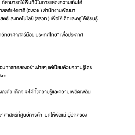
 ก็สามารถใช้พื้นที่นี้ในการแสดงความเห็นได้
ศาสตร์แห่งชาติ (อพวช.) สำนักงานพัฒนา
และเทคโนโลยี (สสวท.) เพื่อให้เด็กและครูได้เรียนรู้
ักวิทยาศาสตร์น้อย ประเทศไทย” เพื่อประกาศ
้อมการทดลองอย่างง่ายๆ แต่เปี่ยมด้วยความรู้โดย
ker
ลงตัว เด็กๆ จะได้ทั้งความรู้และความเพลิดเพลิน
าสตร์ที่ศูนย์การค้า เปิดให้พ่อแม่ ผู้ปกครอง