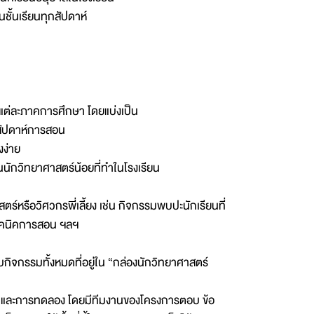
ั้นเรียนทุกสัปดาห์
นแต่ละภาคการศึกษา โดยแบ่งเป็น
สัปดาห์การสอน
งง่าย
นักวิทยาศาสตร์น้อยที่ทำในโรงเรียน
์หรือวิศวกรพี่เลี้ยง เช่น กิจกรรมพบปะนักเรียนที่
งเทคนิคการสอน ฯลฯ
ิจกรรมทั้งหมดที่อยู่ใน “กล่องนักวิทยาศาสตร์
อนและการทดลอง โดยมีทีมงานของโครงการตอบ ข้อ