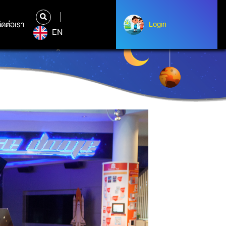
ิดต่อเรา
ติดต่อเรา
Login
Login
EN