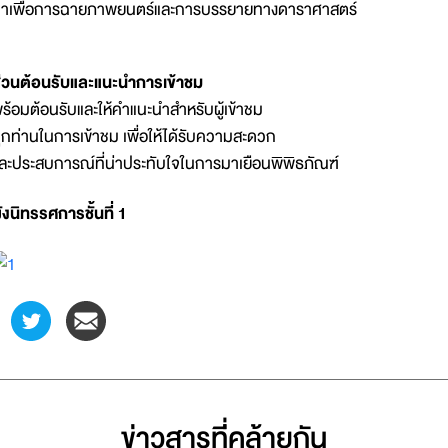
าเพื่อการฉายภาพยนตร์และการบรรยายทางดาราศาสตร์
่วนต้อนรับและแนะนำการเข้าชม
ร้อมต้อนรับและให้คำแนะนำสำหรับผู้เข้าชม
ุกท่านในการเข้าชม เพื่อให้ได้รับความสะดวก
ละประสบการณ์ที่น่าประทับใจในการมาเยือนพิพิธภัณฑ์
ังนิทรรศการชั้นที่ 1
ข่าวสารที่่คล้ายกัน