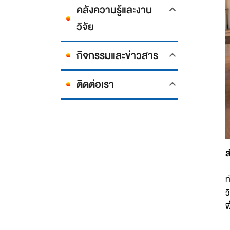
คลังความรู้และงาน
วิจัย
กิจกรรมและข่าวสาร
ติดต่อเรา
ส
ท
ว
พ