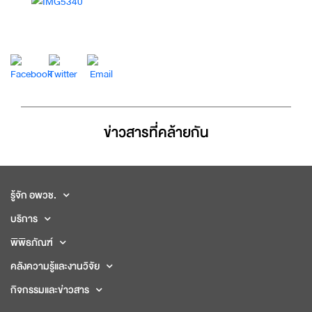
ข่าวสารที่่คล้ายกัน
รู้จัก อพวช.
บริการ
พิพิธภัณฑ์
คลังความรู้และงานวิจัย
กิจกรรมและข่าวสาร