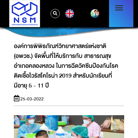
จัดพื้นที่ให้บริการกับ สาธารณสุขอำเภอ
คลองหลวง ในการฉีดวัคซีนป้องกันโรคติดเชื้อ
EN
ไวรัสโคโรน่า 2019 สำหรับนักเรียนที่มีอายุ 5 - 11
ปี
องค์การพิพิธภัณฑ์วิทยาศาสตร์แห่งชาติ
(อพวช.) จัดพื้นที่ให้บริการกับ สาธารณสุข
อำเภอคลองหลวง ในการฉีดวัคซีนป้องกันโรค
ติดเชื้อไวรัสโคโรน่า 2019 สำหรับนักเรียนที่
มีอายุ 5 - 11 ปี
25-03-2022