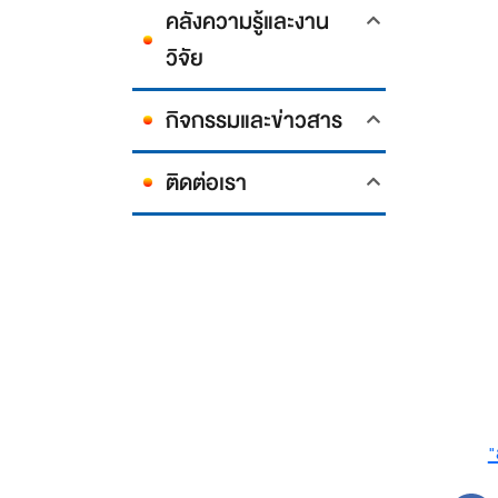
คลังความรู้และงาน
วิจัย
กิจกรรมและข่าวสาร
ติดต่อเรา
"