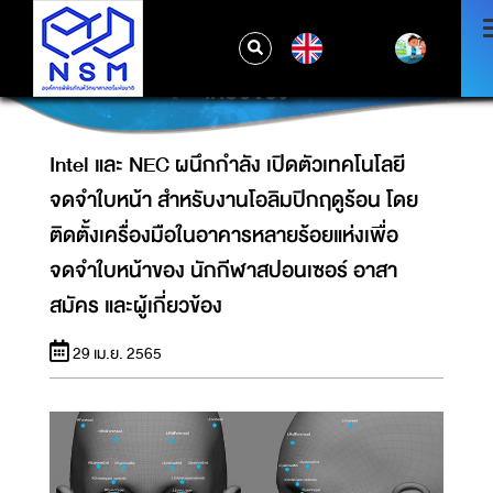
จดจำใบหน้า สำหรับงานโอลิมปิกฤดูร้อน โดยติด
ตั้งเครื่องมือในอาคารหลายร้อยแห่งเพื่อจดจำ
EN
ใบหน้าของ นักกีฬาสปอนเซอร์ อาสาสมัคร และผู้
เกี่ยวข้อง
Intel และ NEC ผนึกกำลัง เปิดตัวเทคโนโลยี
จดจำใบหน้า สำหรับงานโอลิมปิกฤดูร้อน โดย
ติดตั้งเครื่องมือในอาคารหลายร้อยแห่งเพื่อ
จดจำใบหน้าของ นักกีฬาสปอนเซอร์ อาสา
สมัคร และผู้เกี่ยวข้อง
29 เม.ย. 2565