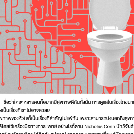
ชื่อว่าใครๆหลายคนก็อยากมีสุขภาพดีกันทั้งนั้น การดูแลในเรื่องโภชน
ึงเป็นเรื่องที่เราไม่อาจละเลย
ุขภาพของหัวใจก็เป็นเรื่องที่สำคัญไม่แพ้กัน เพราะสามารถบ่งบอกถึงสุ
ด้โดยใช้เครื่องมือทางการแพทย์ อย่างไรก็ตาม Nicholas Conn นักวิจั