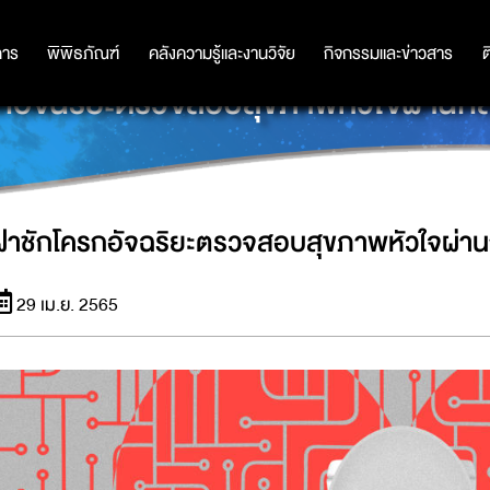
การ
การ
พิพิธภัณฑ์
พิพิธภัณฑ์
คลังความรู้และงานวิจัย
คลังความรู้และงานวิจัย
กิจกรรมและข่าวสาร
กิจกรรมและข่าวสาร
ต
กอัจฉริยะตรวจสอบสุขภาพหัวใจผ่านกล้า
ฝาชักโครกอัจฉริยะตรวจสอบสุขภาพหัวใจผ่านกล
29 เม.ย. 2565