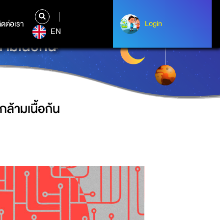
ิดต่อเรา
ติดต่อเรา
Login
Login
EN
มเนื้อก้น
้ามเนื้อก้น