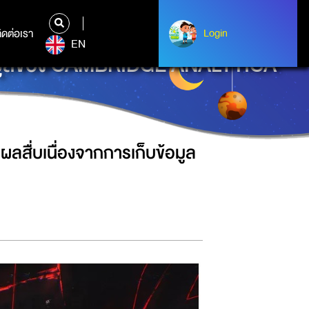
ิดต่อเรา
ติดต่อเรา
Login
Login
EN
็บข้อมูลของ CAMBRIDGE ANALYTICA
ผลสื่บเนื่องจากการเก็บข้อมูล