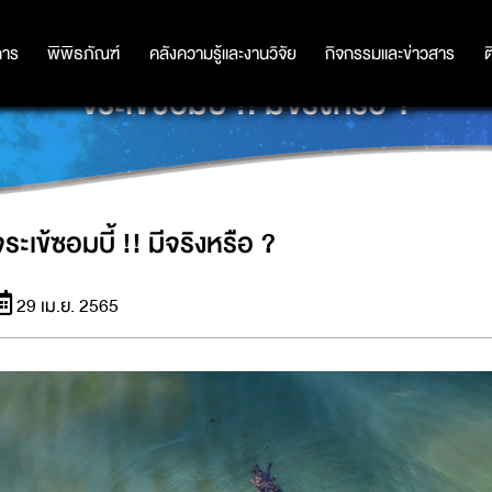
การ
การ
พิพิธภัณฑ์
พิพิธภัณฑ์
คลังความรู้และงานวิจัย
คลังความรู้และงานวิจัย
กิจกรรมและข่าวสาร
กิจกรรมและข่าวสาร
ต
จระเข้ซอมบี้ !! มีจริงหรือ ?
จระเข้ซอมบี้ !! มีจริงหรือ ?
29 เม.ย. 2565