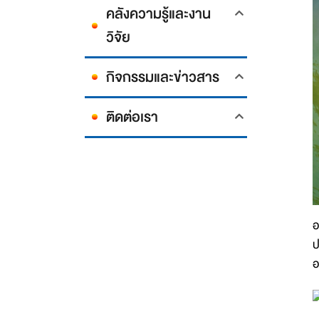
คลังความรู้และงาน
วิจัย
กิจกรรมและข่าวสาร
ติดต่อเรา
อ
ป
อ