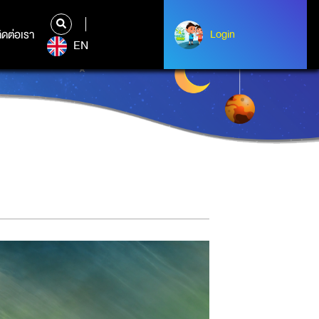
ิดต่อเรา
ติดต่อเรา
Login
Login
EN