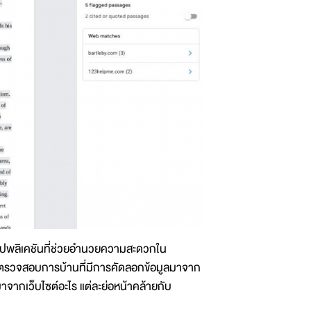
ปพลิเคชันที่ช่วยอำนวยความสะดวกใน
ตรวจสอบการบ้านที่มีการคัดลอกข้อมูลมาจาก
มาจากเว็บไซต์อะไร แต่ละย่อหน้าคล้ายกับ