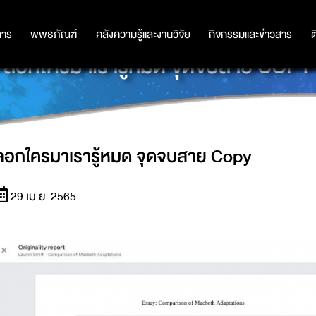
การ
การ
พิพิธภัณฑ์
พิพิธภัณฑ์
คลังความรู้และงานวิจัย
คลังความรู้และงานวิจัย
กิจกรรมและข่าวสาร
กิจกรรมและข่าวสาร
ต
ลอกใครมาเรารู้หมด จุดจบสาย COPY
ลอกใครมาเรารู้หมด จุดจบสาย Copy
29 เม.ย. 2565