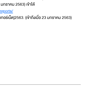
3 มกราคม 2563) เข้าได้
reports/
เทอร์เน็ต]2563. (เข้าถึงเมื่อ 23 มกราคม 2563)