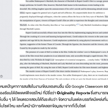
มดปัญหาการสงสัยในงานเขียนของคนอื่น เมื่อ Google Classroom แอ
้องเรียนได้อัพเดตฟีเจอร์ใหม่ ที่มีชื่อว่า
Originality Reports
ซึ่งสามารถ
ว็บอื่น ๆ ได้ โดยตรวจสอบได้ถึงระดับว่า ข้อความในแต่ละบรรทัดมีแหล่งที่
ว็บไซต์ไหน และทั้งหน้ามีการคัดลอกข้อมูลมาจากกี่เว็บไซต์