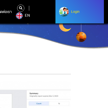
ิดต่อเรา
ติดต่อเรา
Login
Login
EN