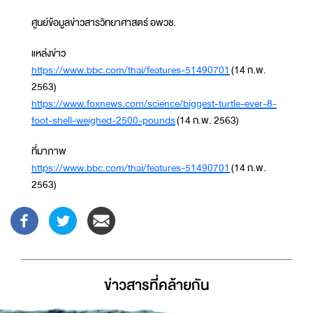
ศูนย์ข้อมูลข่าวสารวิทยาศาสตร์ อพวช.
แหล่งข่าว
https://www.bbc.com/thai/features-51490701
(14 ก.พ.
2563)
https://www.foxnews.com/science/biggest-turtle-ever-8-
foot-shell-weighed-2500-pounds
(14 ก.พ. 2563)
ที่มาภาพ
https://www.bbc.com/thai/features-51490701
(14 ก.พ.
2563)
ข่าวสารที่่คล้ายกัน