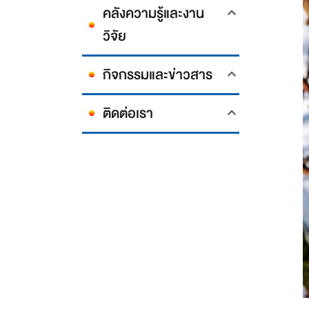
คลังความรู้และงาน
วิจัย
กิจกรรมและข่าวสาร
ติดต่อเรา