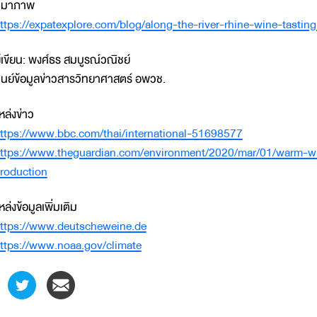
ี่มาภาพ
ttps://expatexplore.com/blog/along-the-river-rhine-wine-tastin
ู้เขียน: พงศ์ธร สมบูรณ์วณิชย์
ูนย์ข้อมูลข่าวสารวิทยาศาสตร์ อพวช.
หล่งข่าว
ttps://www.bbc.com/thai/international-51698577
ttps://www.theguardian.com/environment/2020/mar/01/warm-wi
roduction
หล่งข้อมูลเพิ่มเติม
ttps://www.deutscheweine.de
ttps://www.noaa.gov/climate