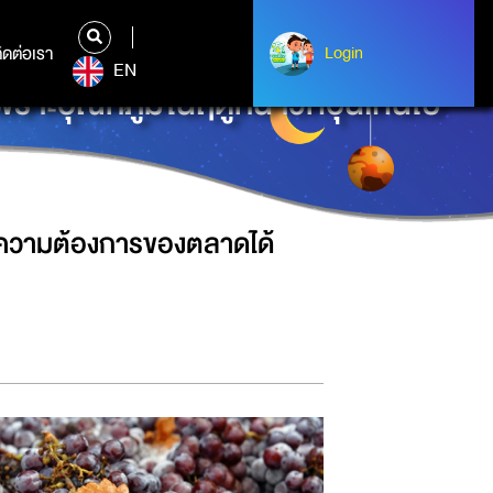
ิดต่อเรา
ติดต่อเรา
Login
Login
EN
าะอุณหภูมิในฤดูหนาวที่อุ่นเกินไป
อความต้องการของตลาดได้