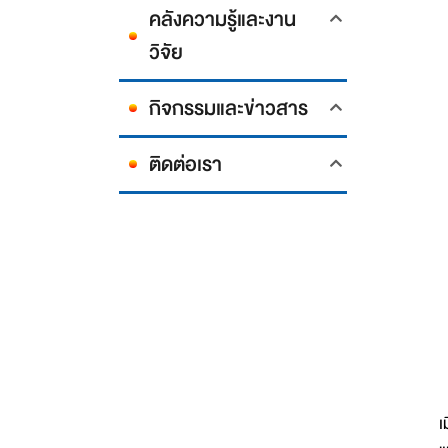
คลังความรู้และงาน
วิจัย
กิจกรรมและข่าวสาร
ติดต่อเรา
เ