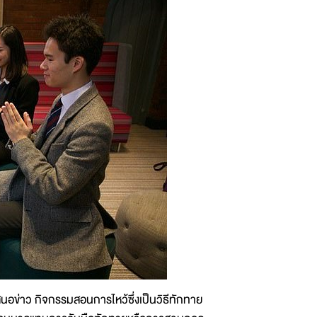
ำเสนอข่าว กิจกรรมสอนการไหว้ซึ่งเป็นวิธีทักทาย