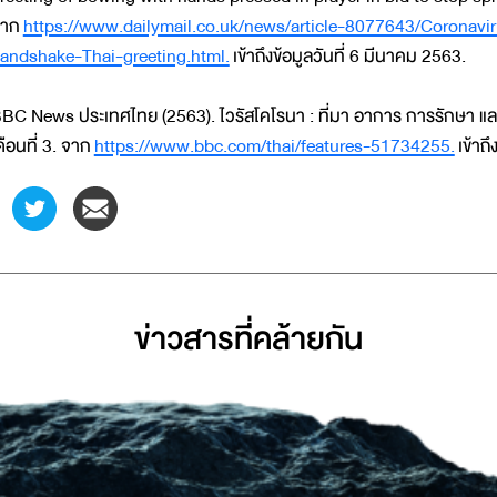
จาก
https://www.dailymail.co.uk/news/article-8077643/Coronavi
andshake-Thai-greeting.html.
เข้าถึงข้อมูลวันที่ 6 มีนาคม 2563.
BC News ประเทศไทย (2563). ไวรัสโคโรนา : ที่มา อาการ การรักษา แล
ดือนที่ 3. จาก
https://www.bbc.com/thai/features-51734255.
เข้าถึ
ข่าวสารที่่คล้ายกัน