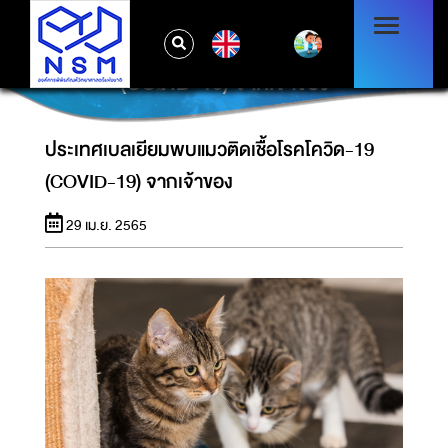
EN
ประเทศเบลเยียมพบแมวติดเชื้อโรคโควิด-19
(COVID-19) จากเจ้าของ
ประเทศเบลเยียมพบแมวติดเชื้อโรคโควิด-19
(COVID-19) จากเจ้าของ
29 เม.ย. 2565