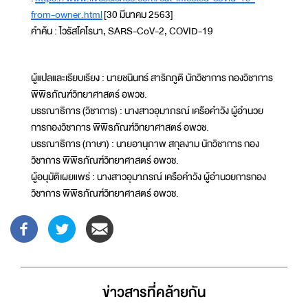
from-owner.html
[30 มีนาคม 2563]
คำค้น : ไวรัสโคโรนา, SARS-CoV-2, COVID-19
ผู้แปลและเรียบเรียง : นายชนินทร์ สาริกภูติ นักวิชาการ กองวิชาการ
พิพิธภัณฑ์วิทยาศาสตร์ อพวช.
บรรณาธิการ (วิชาการ) : นางสาวอุมาภรณ์ เครือคำวัง ผู้อำนวย
การกองวิชาการ พิพิธภัณฑ์วิทยาศาสตร์ อพวช.
บรรณาธิการ (ภาษา) : นายอานุภาพ สกุลงาม นักวิชาการ กอง
วิชาการ พิพิธภัณฑ์วิทยาศาสตร์ อพวช.
ผู้อนุมัติเผยแพร่ : นางสาวอุมาภรณ์ เครือคำวัง ผู้อำนวยการกอง
วิชาการ พิพิธภัณฑ์วิทยาศาสตร์ อพวช.
ข่าวสารที่่คล้ายกัน