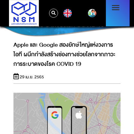
APPLE และ GOOGLE สองยักษ์ใหญ่แห่งวงการ
EN
ไอที ผนึกกำลังสร้างช่องทางช่วยโลกจากภาวะ
การระบาดของโรค COVID 19
Apple และ Google สองยักษ์ใหญ่แห่งวงการ
ไอที ผนึกกำลังสร้างช่องทางช่วยโลกจากภาวะ
การระบาดของโรค COVID 19
29 เม.ย. 2565