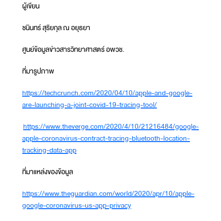
ผู้เขียน
ชนินทร์ สุริยกุล ณ อยุธยา
ศูนย์ข้อมูลข่าวสารวิทยาศาสตร์ อพวช.
ที่มารูปภาพ
https://techcrunch.com/2020/04/10/apple-and-google-
are-launching-a-joint-covid-19-tracing-tool/
https://www.theverge.com/2020/4/10/21216484/google-
apple-coronavirus-contract-tracing-bluetooth-location-
tracking-data-app
ที่มาแหล่งของข้อมูล
https://www.theguardian.com/world/2020/apr/10/apple-
google-coronavirus-us-app-privacy