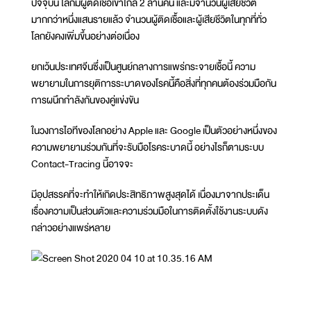
ปัจจุบัน โลกมีผู้ติดเชื้อเข้าใกล้ 2 ล้านคน และมีจำนวนผู้เสียชีวิต
มากกว่าหนึ่งแสนรายแล้ว จำนวนผู้ติดเชื้อและผู้เสียชีวิตในทุกที่ทั่ว
โลกยังคงเพิ่มขึ้นอย่างต่อเนื่อง
ยกเว้นประเทศจีนซึ่งเป็นศูนย์กลางการแพร่กระจายเชื้อนี้ ความ
พยายามในการยุติการระบาดของโรคนี้คือสิ่งที่ทุกคนต้องร่วมมือกัน
การผนึกกำลังกันของคู่แข่งขัน
ในวงการไอทีของโลกอย่าง Apple และ Google เป็นตัวอย่างหนึ่งของ
ความพยายามร่วมกันที่จะรับมือโรคระบาดนี้ อย่างไรก็ตามระบบ
Contact-Tracing นี้อาจจะ
มีอุปสรรคที่จะทำให้เกิดประสิทธิภาพสูงสุดได้ เนื่องมาจากประเด็น
เรื่องความเป็นส่วนตัวและความร่วมมือในการติดตั้งใช้งานระบบดัง
กล่าวอย่างแพร่หลาย