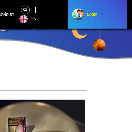
ิดต่อเรา
ติดต่อเรา
Login
Login
EN
MB