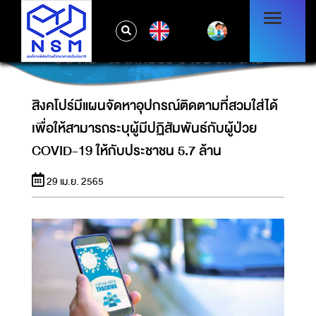
สิงคโปร์มีแผนจัดหาอุปกรณ์ติดตามที่สวมใส่ได้
EN
เพื่อให้สามารถระบุผู้มีปฏิสัมพันธ์กับผู้ป่วย
COVID-19 ให้กับประชาชน 5.7 ล้าน
สิงคโปร์มีแผนจัดหาอุปกรณ์ติดตามที่สวมใส่ได้
เพื่อให้สามารถระบุผู้มีปฏิสัมพันธ์กับผู้ป่วย
COVID-19 ให้กับประชาชน 5.7 ล้าน
29 เม.ย. 2565