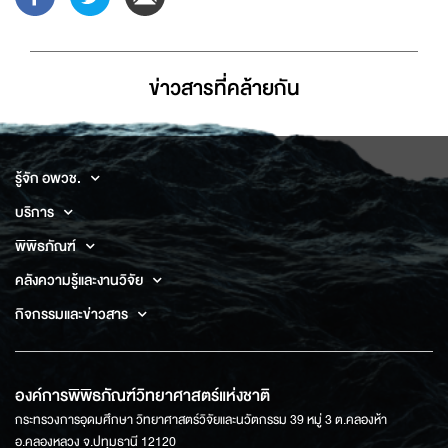
ข่าวสารที่่คล้ายกัน
รู้จัก อพวช.
บริการ
พิพิธภัณฑ์
คลังความรู้และงานวิจัย
กิจกรรมและข่าวสาร
องค์การพิพิธภัณฑ์วิทยาศาสตร์แห่งชาติ
กระทรวงการอุดมศึกษา วิทยาศาสตร์วิจัยและนวัตกรรม 39 หมู่ 3 ต.คลองห้า
อ.คลองหลวง จ.ปทุมธานี 12120