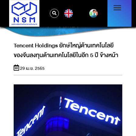
TENCENT HOLDINGS ยักษ์ใหญ่ด้าน
EN
เทคโนโลยีของจีนลงทุนด้านเทคโนโลยีในอีก 5 ปี
ข้างหน้า
Tencent Holdings ยักษ์ใหญ่ด้านเทคโนโลยี
ของจีนลงทุนด้านเทคโนโลยีในอีก 5 ปี ข้างหน้า
29 เม.ย. 2565